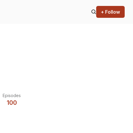
+ Follow
Episodes
100